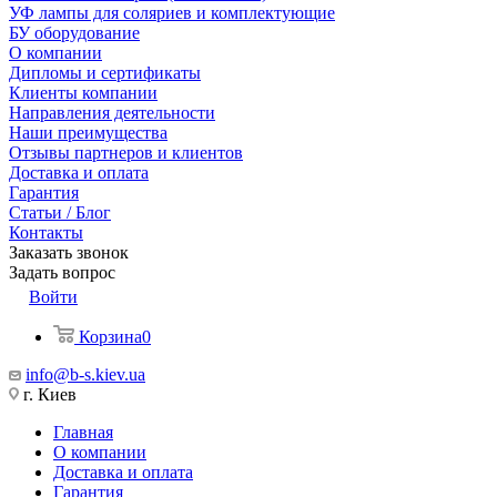
УФ лампы для соляриев и комплектующие
БУ оборудование
О компании
Дипломы и сертификаты
Клиенты компании
Направления деятельности
Наши преимущества
Отзывы партнеров и клиентов
Доставка и оплата
Гарантия
Статьи / Блог
Контакты
Заказать звонок
Задать вопрос
Войти
Корзина
0
info@b-s.kiev.ua
г. Киев
Главная
О компании
Доставка и оплата
Гарантия