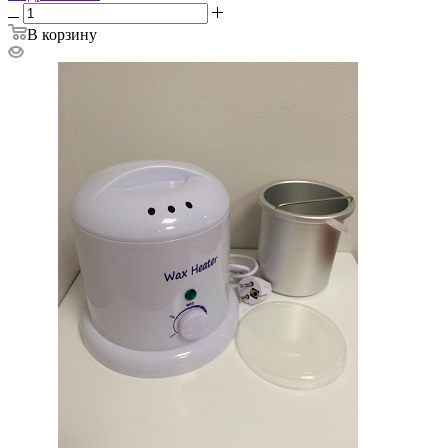
В корзину