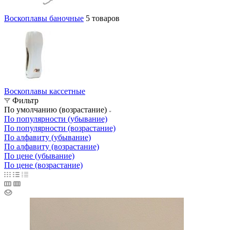
Воскоплавы баночные
5 товаров
Воскоплавы кассетные
Фильтр
По умолчанию (возрастание)
По популярности (убывание)
По популярности (возрастание)
По алфавиту (убывание)
По алфавиту (возрастание)
По цене (убывание)
По цене (возрастание)