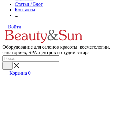
Статьи / Блог
Контакты
...
Войти
Оборудование для салонов красоты, косметологии,
санаториев, SPA-центров и студий загара
Корзина
0