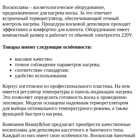
Воскоплавы – косметологическое оборудование,
предназначенное для нагрева воска. За это отвечает
встроенный терморегулятор, обеспечивающий точный
контроль нагрева. Процедура восковой депиляции проходит
эффективно и комфортно для клиента. Оборудование имеет
компактный размер и работает от обычной электросети 220V.
Товары имеют следующие особенности:
высокое качество;
точное соблюдение параметров нагрева;
соответствие стандартам;
удобство использования.
Корпус изготовлен из профессионального пластика. На нем
имеется регулятор температуры и панель индикации нагрева.
Это позволяет определить готовность воска к проведению
эпиляции. Модели оснащены надежным терморегулятором
для выбора оптимального температурного режима, а также
функцией быстрого нагрева.
Компания Beauty&Sun предлагает приобрести качественные
воскоплавы для депиляции кассетного и баночного типа.
Каждый из них имеет свои особенности. Воскоплав баночный