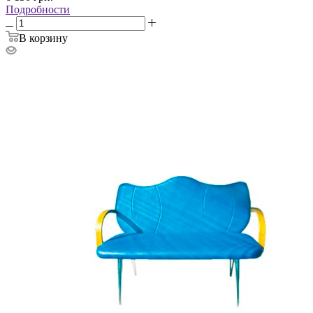
Подробности
В корзину