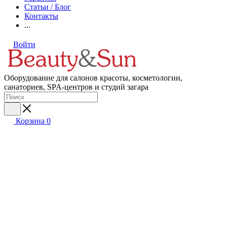
Статьи / Блог
Контакты
...
Войти
Оборудование для салонов красоты, косметологии,
санаториев, SPA-центров и студий загара
Корзина
0