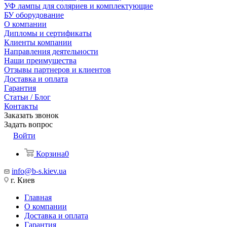
УФ лампы для соляриев и комплектующие
БУ оборудование
О компании
Дипломы и сертификаты
Клиенты компании
Направления деятельности
Наши преимущества
Отзывы партнеров и клиентов
Доставка и оплата
Гарантия
Статьи / Блог
Контакты
Заказать звонок
Задать вопрос
Войти
Корзина
0
info@b-s.kiev.ua
г. Киев
Главная
О компании
Доставка и оплата
Гарантия