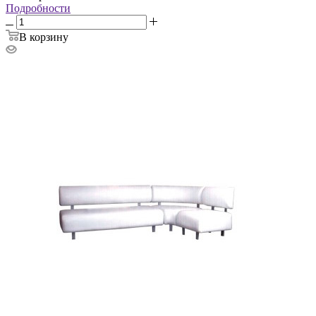
Подробности
В корзину