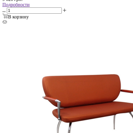
Подробности
В корзину