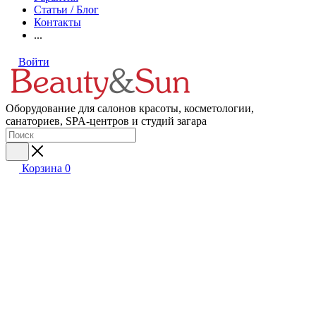
Статьи / Блог
Контакты
...
Войти
Оборудование для салонов красоты, косметологии,
санаториев, SPA-центров и студий загара
Корзина
0