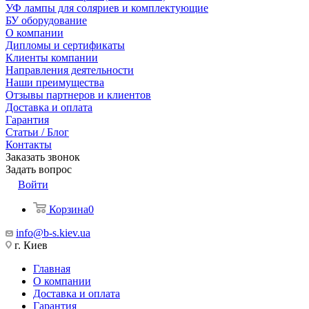
УФ лампы для соляриев и комплектующие
БУ оборудование
О компании
Дипломы и сертификаты
Клиенты компании
Направления деятельности
Наши преимущества
Отзывы партнеров и клиентов
Доставка и оплата
Гарантия
Статьи / Блог
Контакты
Заказать звонок
Задать вопрос
Войти
Корзина
0
info@b-s.kiev.ua
г. Киев
Главная
О компании
Доставка и оплата
Гарантия