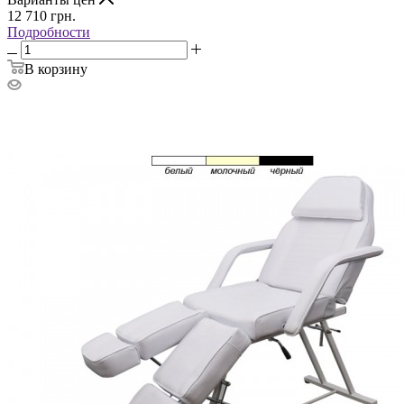
12 710
грн.
Подробности
В корзину