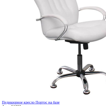
Педикюрное кресло Портос на базе