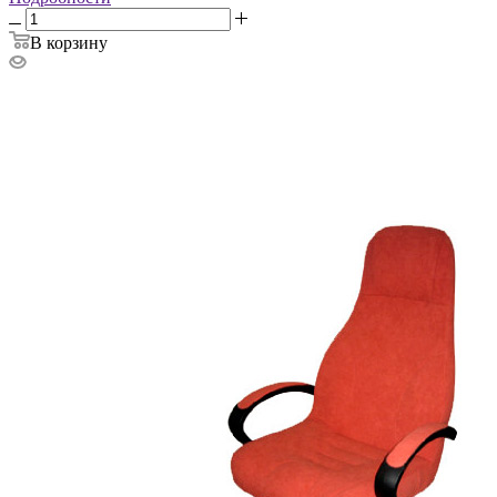
В корзину