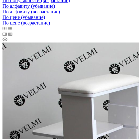
По популярности (возрастание)
По алфавиту (убывание)
По алфавиту (возрастание)
По цене (убывание)
По цене (возрастание)