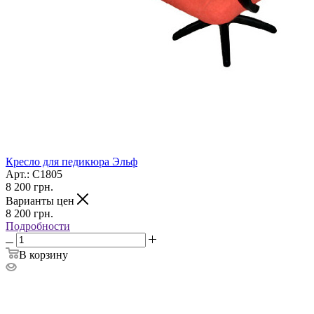
Кресло для педикюра Эльф
Арт.: С1805
8 200
грн.
Варианты цен
8 200
грн.
Подробности
В корзину