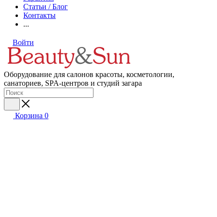
Статьи / Блог
Контакты
...
Войти
Оборудование для салонов красоты, косметологии,
санаториев, SPA-центров и студий загара
Корзина
0