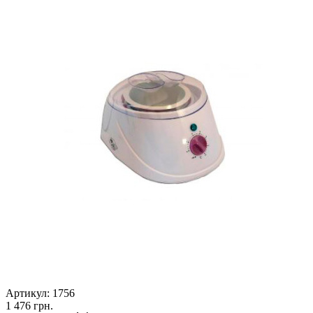
Артикул:
1756
1 476
грн.