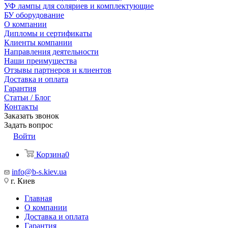
УФ лампы для соляриев и комплектующие
БУ оборудование
О компании
Дипломы и сертификаты
Клиенты компании
Направления деятельности
Наши преимущества
Отзывы партнеров и клиентов
Доставка и оплата
Гарантия
Статьи / Блог
Контакты
Заказать звонок
Задать вопрос
Войти
Корзина
0
info@b-s.kiev.ua
г. Киев
Главная
О компании
Доставка и оплата
Гарантия