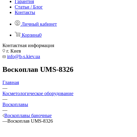
Гарантия
Статьи / Блог
Контакты
Личный кабинет
Корзина
0
Контактная информация
г. Киев
info@b-s.kiev.ua
Воскоплав UMS-8326
Главная
—
Косметологическое оборудование
—
Воскоплавы
—
Воскоплавы баночные
—
Воскоплав UMS-8326