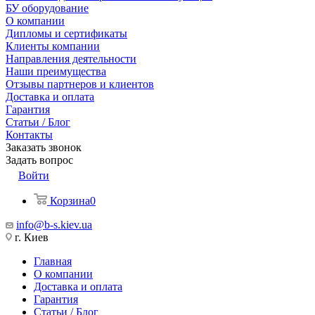
БУ оборудование
О компании
Дипломы и сертификаты
Клиенты компании
Направления деятельности
Наши преимущества
Отзывы партнеров и клиентов
Доставка и оплата
Гарантия
Статьи / Блог
Контакты
Заказать звонок
Задать вопрос
Войти
Корзина
0
info@b-s.kiev.ua
г. Киев
Главная
О компании
Доставка и оплата
Гарантия
Статьи / Блог