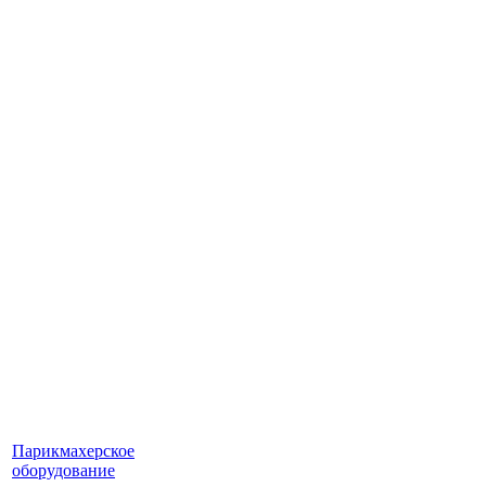
Парикмахерское
оборудование