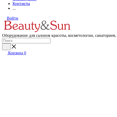
Контакты
...
Войти
Оборудование для салонов красоты, косметологии, санаториев,
Корзина
0