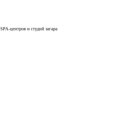
 SPA-центров и студий загара