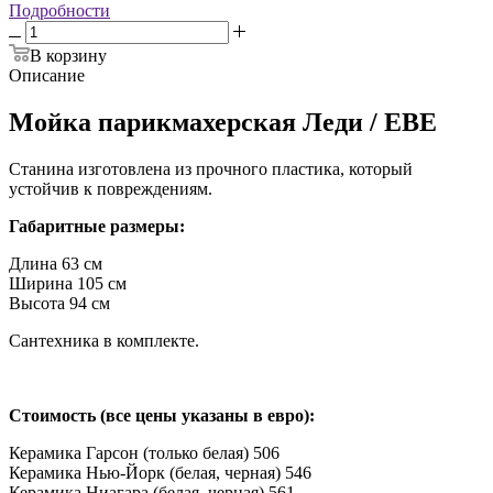
Подробности
В корзину
Описание
Мойка парикмахерская Леди / ЕВЕ
Станина изготовлена из прочного пластика, который
устойчив к повреждениям.
Габаритные размеры:
Длина 63 см
Ширина 105 см
Высота 94 см
Сантехника в комплекте.
Стоимость (все цены указаны в евро):
Керамика Гарсон (только белая) 506
Керамика Нью-Йорк (белая, черная) 546
Керамика Ниагара (белая, черная) 561