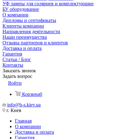
УФ лампы для соляриев и комплектующие
БУ оборудование
О компании
Дипломы и сертификаты
Клиенты компании
Направления деятельности
Наши преимущества
Отзывы партнеров и клиентов
Доставка и оплата
Гарантия
Статьи / Блог
Контакты
Заказать звонок
Задать вопрос
Войти
Корзина
0
info@b-s.kiev.ua
г. Киев
Главная
О компании
Доставка и оплата
Гарантия