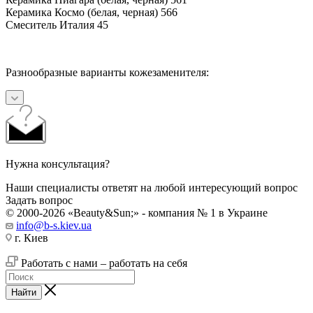
Керамика Космо (белая, черная) 566
Смеситель Италия 45
Разнообразные варианты кожезаменителя:
Нужна консультация?
Наши специалисты ответят на любой интересующий вопрос
Задать вопрос
© 2000-2026 «Beauty&Sun;» - компания № 1 в Украине
info@b-s.kiev.ua
г. Киев
Работать с нами – работать на себя
Найти