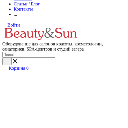
Статьи / Блог
Контакты
...
Войти
Оборудование для салонов красоты, косметологии,
санаториев, SPA-центров и студий загара
Корзина
0