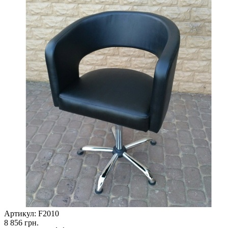
Артикул:
F2010
8 856
грн.