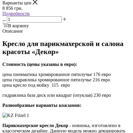
Варианты цен
8 856
грн.
Подробности
В корзину
Описание
Кресло для парикмахерской и салона
красоты «Декор»
Стоимость (цены указаны в евро):
цена пневматика хромированное пятилучье 176 евро
цена гидравлика хромированное пятилучье 216 евро
цена кресло под мойку 115 евро
гидравлика база диск или квадрат (опуклая) 230 евро
Разнообразные варианты кожзамов:
Парикмахерское кресло Декор
- новинка, изготовлено в
классическом дизайне. Данную модель можно декорировать