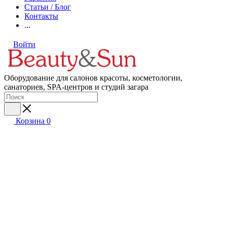
Статьи / Блог
Контакты
...
Войти
Оборудование для салонов красоты, косметологии,
санаториев, SPA-центров и студий загара
Корзина
0