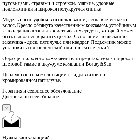
пуговицами, стразами и строчкой. Мягкие, удобные
подлокотники и широкая полукруглая спинка.
Модель очень удобна в использовании, легка в очистке от
волос. Кресло обтянуто качественным кожзамом, устойчивым
к попаданию влаги и косметических средств, который может
быть выполнен в разных цветах. Основание по желанию
заказчика - диск, пятилучье или квадрат. Подъемник можно
установить гидравлический или пневматический.
Образцы польского кожзаменителя представлены в широкой
цветовой гамме в шоу-руме компании Beauty&Sun.
Цена указана в комплектации с гидравликой на
хромированном пятилучье.
Гарантия и сервисное обслуживание.
Доставка по всей Украине.
Нужна консультация?