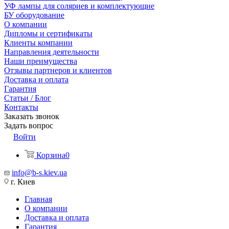
УФ лампы для соляриев и комплектующие
БУ оборудование
О компании
Дипломы и сертификаты
Клиенты компании
Направления деятельности
Наши преимущества
Отзывы партнеров и клиентов
Доставка и оплата
Гарантия
Статьи / Блог
Контакты
Заказать звонок
Задать вопрос
Войти
Корзина
0
info@b-s.kiev.ua
г. Киев
Главная
О компании
Доставка и оплата
Гарантия