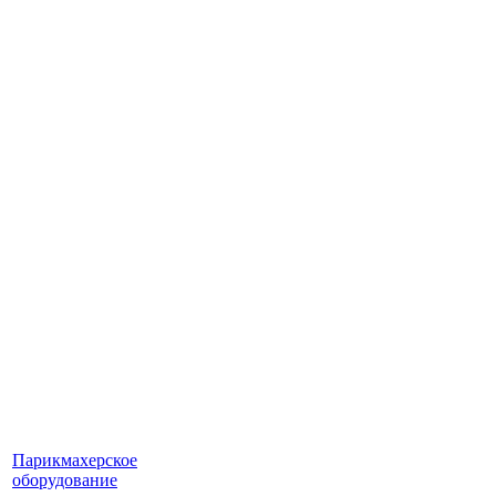
Парикмахерское
оборудование