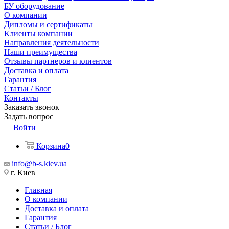
БУ оборудование
О компании
Дипломы и сертификаты
Клиенты компании
Направления деятельности
Наши преимущества
Отзывы партнеров и клиентов
Доставка и оплата
Гарантия
Статьи / Блог
Контакты
Заказать звонок
Задать вопрос
Войти
Корзина
0
info@b-s.kiev.ua
г. Киев
Главная
О компании
Доставка и оплата
Гарантия
Статьи / Блог