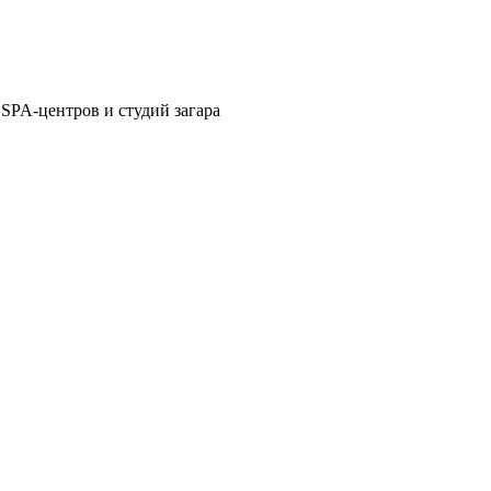
 SPA-центров и студий загара