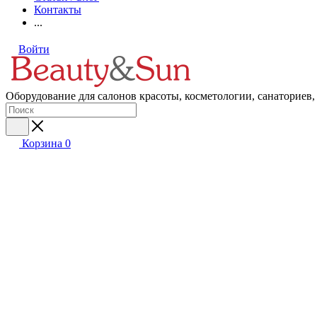
Контакты
...
Войти
Оборудование для салонов красоты, косметологии, санаториев,
Корзина
0