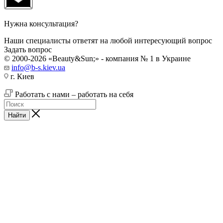
Нужна консультация?
Наши специалисты ответят на любой интересующий вопрос
Задать вопрос
© 2000-2026 «Beauty&Sun;» - компания № 1 в Украине
info@b-s.kiev.ua
г. Киев
Работать с нами – работать на себя
Найти