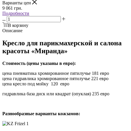
Варианты цен
9 061
грн.
Подробности
В корзину
Описание
Кресло для парикмахерской и салона
красоты «Миранда»
Стоимость (цены указаны в евро):
цена пневматика хромированное пятилучье 181 евро
цена гидравлика хромированное пятилучье 221 евро
цена кресло под мойку 120 евро
гидравлика база диск или квадрат (опуклая) 235 евро
Разнообразные варианты кожзамов: