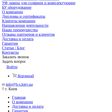
УФ лампы для соляриев и комплектующие
БУ оборудование
О компании
Дипломы и сертификаты
Клиенты компании
Направления деятельности
Наши преимущества
Отзывы партнеров и клиентов
Доставка и оплата
Гарантия
Статьи / Блог
Контакты
Заказать звонок
Задать вопрос
Войти
Корзина
0
info@b-s.kiev.ua
г. Киев
Главная
О компании
Доставка и оплата
Гарантия