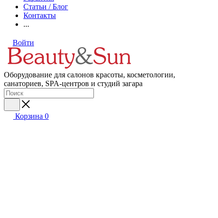
Статьи / Блог
Контакты
...
Войти
Оборудование для салонов красоты, косметологии,
санаториев, SPA-центров и студий загара
Корзина
0