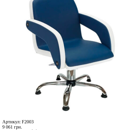
Артикул:
F2003
9 061
грн.