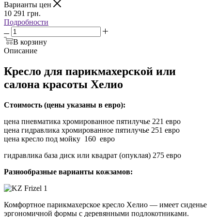
Варианты цен
10 291
грн.
Подробности
В корзину
Описание
Кресло для парикмахерской или
салона красоты Хелио
Стоимость (цены указаны в евро):
цена пневматика хромированное пятилучье 221 евро
цена гидравлика хромированное пятилучье 251 евро
цена кресло под мойку 160 евро
гидравлика база диск или квадрат (опуклая) 275 евро
Разнообразные варианты кожзамов:
Комфортное парикмахерское кресло Хелио ― имеет сиденье
эргономичной формы с деревянными подлокотниками.