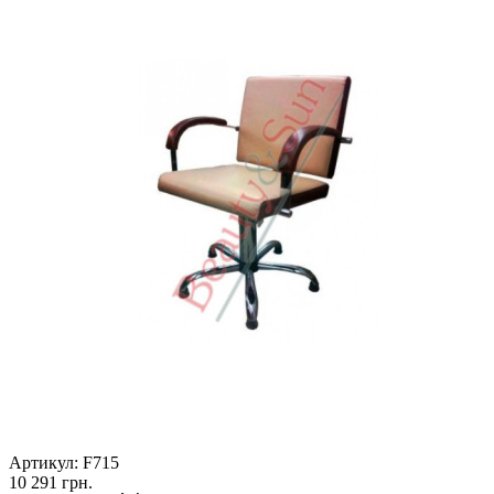
Артикул:
F715
10 291
грн.