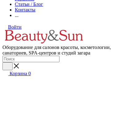
Статьи / Блог
Контакты
...
Войти
Оборудование для салонов красоты, косметологии,
санаториев, SPA-центров и студий загара
Корзина
0