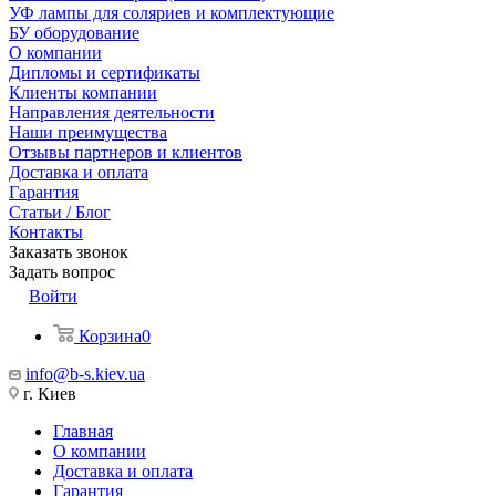
УФ лампы для соляриев и комплектующие
БУ оборудование
О компании
Дипломы и сертификаты
Клиенты компании
Направления деятельности
Наши преимущества
Отзывы партнеров и клиентов
Доставка и оплата
Гарантия
Статьи / Блог
Контакты
Заказать звонок
Задать вопрос
Войти
Корзина
0
info@b-s.kiev.ua
г. Киев
Главная
О компании
Доставка и оплата
Гарантия