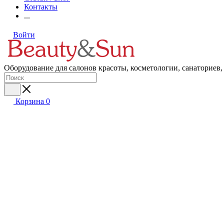
Контакты
...
Войти
Оборудование для салонов красоты, косметологии, санаториев,
Корзина
0