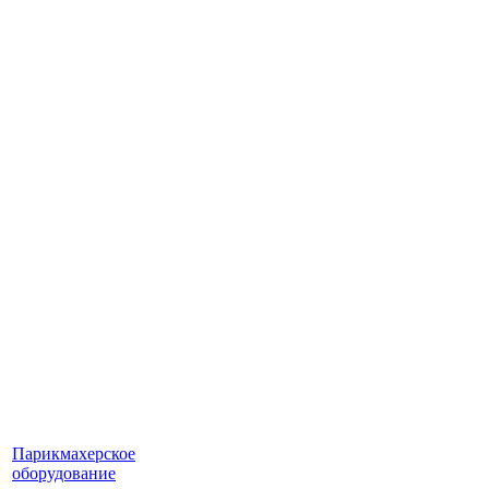
Парикмахерское
оборудование