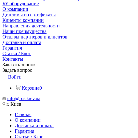
БУ оборудование
О компании
Дипломы и сертификаты
Клиенты компании
Направления деятельности
Наши преимущества
Отзывы партнеров и клиентов
Доставка и оплата
Гарантия
Статьи / Блог
Контакты
Заказать звонок
Задать вопрос
Войти
Корзина
0
info@b-s.kiev.ua
г. Киев
Главная
О компании
Доставка и оплата
Гарантия
Статьи / Блог