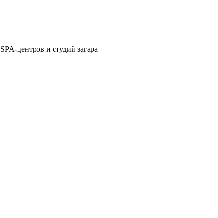
 SPA-центров и студий загара