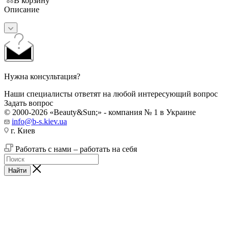
В корзину
Описание
Нужна консультация?
Наши специалисты ответят на любой интересующий вопрос
Задать вопрос
© 2000-2026 «Beauty&Sun;» - компания № 1 в Украине
info@b-s.kiev.ua
г. Киев
Работать с нами – работать на себя
Найти