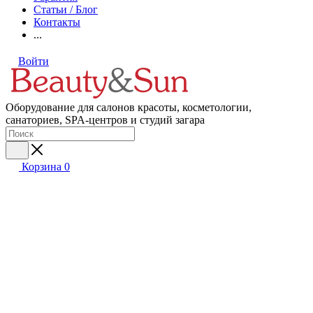
Статьи / Блог
Контакты
...
Войти
Оборудование для салонов красоты, косметологии,
санаториев, SPA-центров и студий загара
Корзина
0