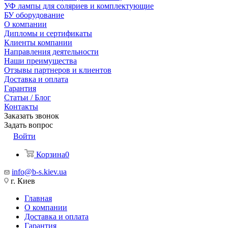
УФ лампы для соляриев и комплектующие
БУ оборудование
О компании
Дипломы и сертификаты
Клиенты компании
Направления деятельности
Наши преимущества
Отзывы партнеров и клиентов
Доставка и оплата
Гарантия
Статьи / Блог
Контакты
Заказать звонок
Задать вопрос
Войти
Корзина
0
info@b-s.kiev.ua
г. Киев
Главная
О компании
Доставка и оплата
Гарантия