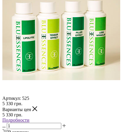
Артикул:
525
5 330
грн.
Варианты цен
5 330
грн.
Подробности