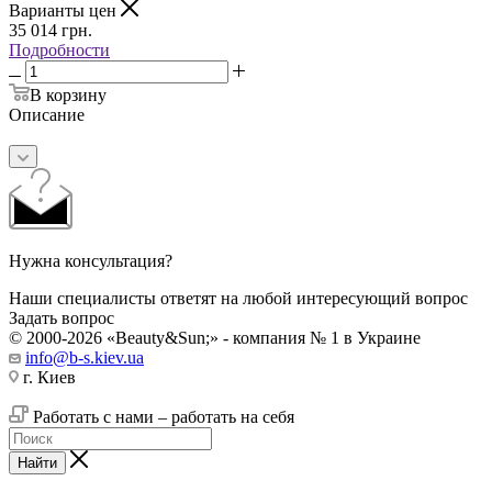
Варианты цен
35 014
грн.
Подробности
В корзину
Описание
Нужна консультация?
Наши специалисты ответят на любой интересующий вопрос
Задать вопрос
© 2000-2026 «Beauty&Sun;» - компания № 1 в Украине
info@b-s.kiev.ua
г. Киев
Работать с нами – работать на себя
Найти