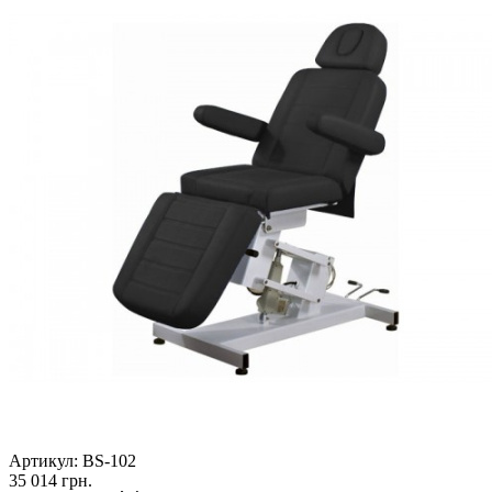
Артикул:
BS-102
35 014
грн.