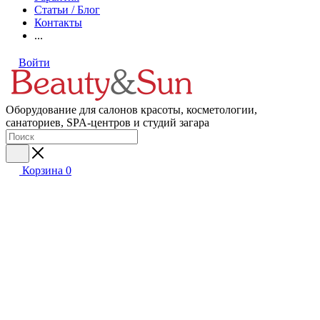
Статьи / Блог
Контакты
...
Войти
Оборудование для салонов красоты, косметологии,
санаториев, SPA-центров и студий загара
Корзина
0