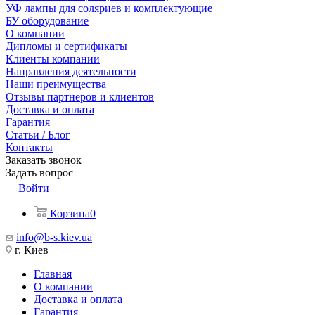
УФ лампы для соляриев и комплектующие
БУ оборудование
О компании
Дипломы и сертификаты
Клиенты компании
Направления деятельности
Наши преимущества
Отзывы партнеров и клиентов
Доставка и оплата
Гарантия
Статьи / Блог
Контакты
Заказать звонок
Задать вопрос
Войти
Корзина
0
info@b-s.kiev.ua
г. Киев
Главная
О компании
Доставка и оплата
Гарантия