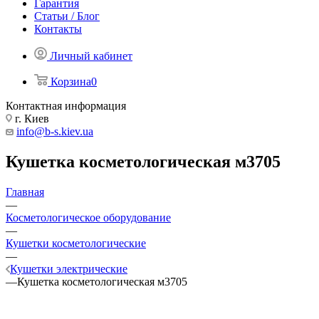
Гарантия
Статьи / Блог
Контакты
Личный кабинет
Корзина
0
Контактная информация
г. Киев
info@b-s.kiev.ua
Кушетка косметологическая м3705
Главная
—
Косметологическое оборудование
—
Кушетки косметологические
—
Кушетки электрические
—
Кушетка косметологическая м3705