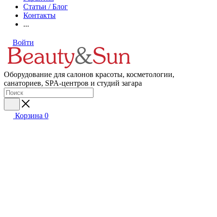
Статьи / Блог
Контакты
...
Войти
Оборудование для салонов красоты, косметологии,
санаториев, SPA-центров и студий загара
Корзина
0