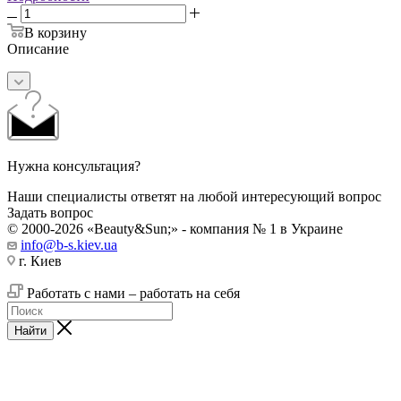
В корзину
Описание
Нужна консультация?
Наши специалисты ответят на любой интересующий вопрос
Задать вопрос
© 2000-2026 «Beauty&Sun;» - компания № 1 в Украине
info@b-s.kiev.ua
г. Киев
Работать с нами – работать на себя
Найти