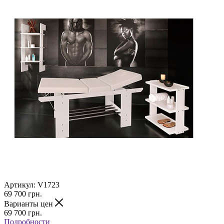
Артикул:
V1723
69 700
грн.
Варианты цен
69 700
грн.
Подробности