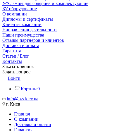
УФ лампы для соляриев и комплектующие
БУ оборудование
О компании
Дипломы и сертификаты
Клиенты компании
Направления деятельности
Наши преимущества
Отзывы партнеров и клиентов
Доставка и оплата
Гарантия
Статьи / Блог
Контакты
Заказать звонок
Задать вопрос
Войти
Корзина
0
info@b-s.kiev.ua
г. Киев
Главная
О компании
Доставка и оплата
Гарантия