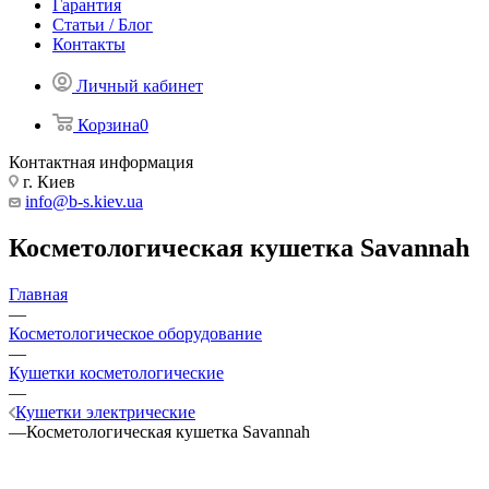
Гарантия
Статьи / Блог
Контакты
Личный кабинет
Корзина
0
Контактная информация
г. Киев
info@b-s.kiev.ua
Косметологическая кушетка Savannah
Главная
—
Косметологическое оборудование
—
Кушетки косметологические
—
Кушетки электрические
—
Косметологическая кушетка Savannah