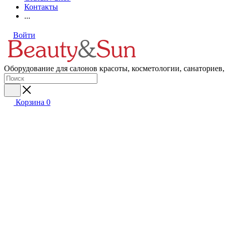
Контакты
...
Войти
Оборудование для салонов красоты, косметологии, санаториев,
Корзина
0