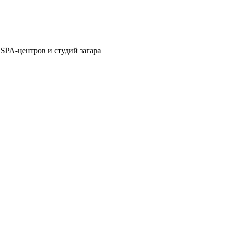
 SPA-центров и студий загара