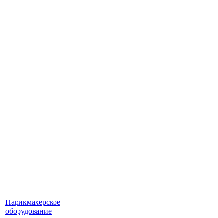
Парикмахерское
оборудование