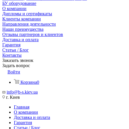
БУ оборудование
О компании
Дипломы и сертификаты
Клиенты компании
Направления деятельности
Наши преимущества
Отзывы партнеров и клиентов
Доставка и оплата
Гарантия
Статьи / Блог
Контакты
Заказать звонок
Задать вопрос
Войти
Корзина
0
info@b-s.kiev.ua
г. Киев
Главная
О компании
Доставка и оплата
Гарантия
Статьи / Блог