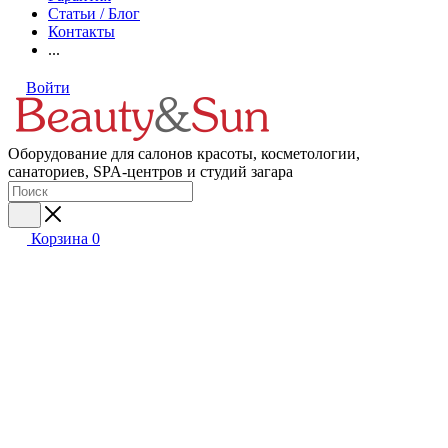
Статьи / Блог
Контакты
...
Войти
Оборудование для салонов красоты, косметологии,
санаториев, SPA-центров и студий загара
Корзина
0