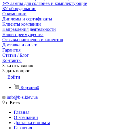
УФ лампы для соляриев и комплектующие
БУ оборудование
О компании
Дипломы и сертификаты
Клиенты компании
Направления деятельности
Наши преимущества
Отзывы партнеров и клиентов
Доставка и оплата
Гарантия
Статьи / Блог
Контакты
Заказать звонок
Задать вопрос
Войти
Корзина
0
info@b-s.kiev.ua
г. Киев
Главная
О компании
Доставка и оплата
Гарантия