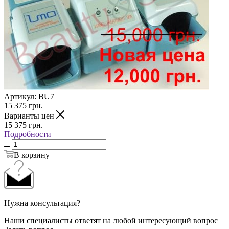
Артикул:
BU7
15 375
грн.
Варианты цен
15 375
грн.
Подробности
В корзину
Нужна консультация?
Наши специалисты ответят на любой интересующий вопрос