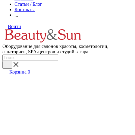
Статьи / Блог
Контакты
...
Войти
Оборудование для салонов красоты, косметологии,
санаториев, SPA-центров и студий загара
Корзина
0