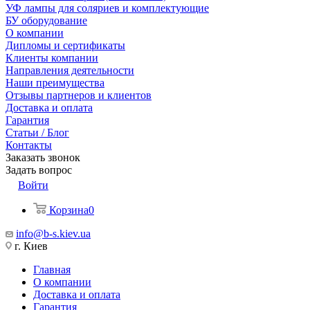
УФ лампы для соляриев и комплектующие
БУ оборудование
О компании
Дипломы и сертификаты
Клиенты компании
Направления деятельности
Наши преимущества
Отзывы партнеров и клиентов
Доставка и оплата
Гарантия
Статьи / Блог
Контакты
Заказать звонок
Задать вопрос
Войти
Корзина
0
info@b-s.kiev.ua
г. Киев
Главная
О компании
Доставка и оплата
Гарантия