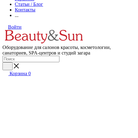
Статьи / Блог
Контакты
...
Войти
Оборудование для салонов красоты, косметологии,
санаториев, SPA-центров и студий загара
Корзина
0