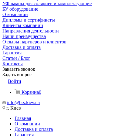
УФ лампы для соляриев и комплектующие
БУ оборудование
О компании
Дипломы и сертификаты
Клиенты компании
Направления деятельности
Наши преимущества
Отзывы партнеров и клиентов
Доставка и оплата
Гарантия
Статьи / Блог
Контакты
Заказать звонок
Задать вопрос
Войти
Корзина
0
info@b-s.kiev.ua
г. Киев
Главная
О компании
Доставка и оплата
Гарантия