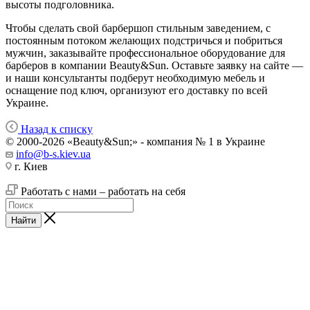
высоты подголовника.
Чтобы сделать свой барбершоп стильным заведением, с
постоянным потоком желающих подстричься и побриться
мужчин, заказывайте профессиональное оборудование для
барберов в компании Beauty&Sun. Оставьте заявку на сайте —
и наши консультанты подберут необходимую мебель и
оснащение под ключ, организуют его доставку по всей
Украине.
Назад к списку
© 2000-2026 «Beauty&Sun;» - компания № 1 в Украине
info@b-s.kiev.ua
г. Киев
Работать с нами – работать на себя
Найти