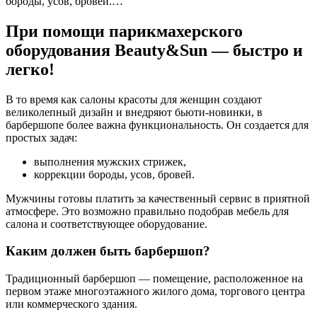
бороды, усов, бровей.…
При помощи парикмахерского
оборудования Beauty&Sun — быстро и
легко!
В то время как салоны красоты для женщин создают
великолепный дизайн и внедряют бьюти-новинки, в
барбершопе более важна функциональность. Он создается для
простых задач:
выполнения мужских стрижек,
коррекции бороды, усов, бровей.
Мужчины готовы платить за качественный сервис в приятной
атмосфере. Это возможно правильно подобрав мебель для
салона и соответствующее оборудование.
Каким должен быть барбершоп?
Традиционный барбершоп — помещение, расположенное на
первом этаже многоэтажного жилого дома, торгового центра
или коммерческого здания.