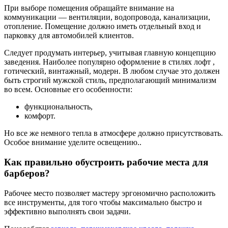
При выборе помещения обращайте внимание на
коммуникации — вентиляции, водопровода, канализации,
отопление. Помещение должно иметь отдельный вход и
парковку для автомобилей клиентов.
Следует продумать интерьер, учитывая главную концепцию
заведения. Наиболее популярно оформление в стилях лофт ,
готический, винтажный, модерн. В любом случае это должен
быть строгий мужской стиль, предполагающий минимализм
во всем. Основные его особенности:
функциональность,
комфорт.
Но все же немного тепла в атмосфере должно присутствовать.
Особое внимание уделите освещению..
Как правильно обустроить рабочие места для
барберов?
Рабочее место позволяет мастеру эргономично расположить
все инструменты, для того чтобы максимально быстро и
эффективно выполнять свои задачи.