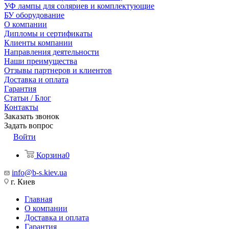
УФ лампы для соляриев и комплектующие
БУ оборудование
О компании
Дипломы и сертификаты
Клиенты компании
Направления деятельности
Наши преимущества
Отзывы партнеров и клиентов
Доставка и оплата
Гарантия
Статьи / Блог
Контакты
Заказать звонок
Задать вопрос
Войти
Корзина
0
info@b-s.kiev.ua
г. Киев
Главная
О компании
Доставка и оплата
Гарантия