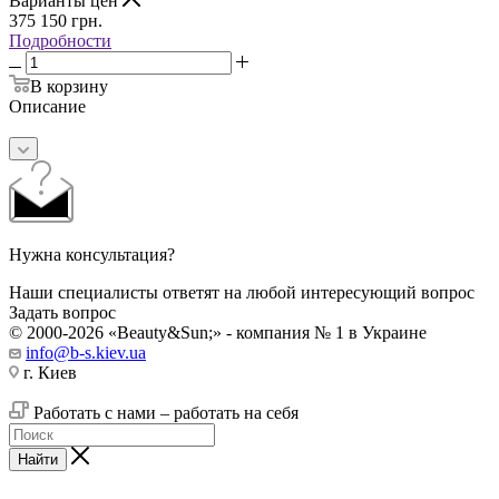
Варианты цен
375 150
грн.
Подробности
В корзину
Описание
Нужна консультация?
Наши специалисты ответят на любой интересующий вопрос
Задать вопрос
© 2000-2026 «Beauty&Sun;» - компания № 1 в Украине
info@b-s.kiev.ua
г. Киев
Работать с нами – работать на себя
Найти