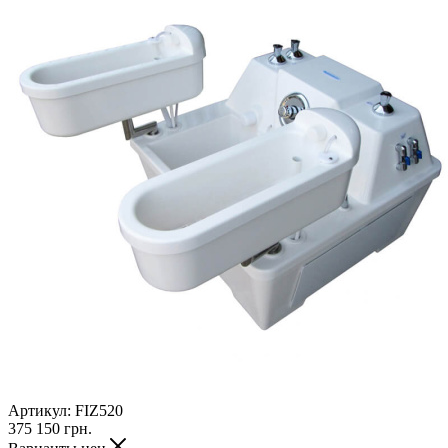
Артикул:
FIZ520
375 150
грн.