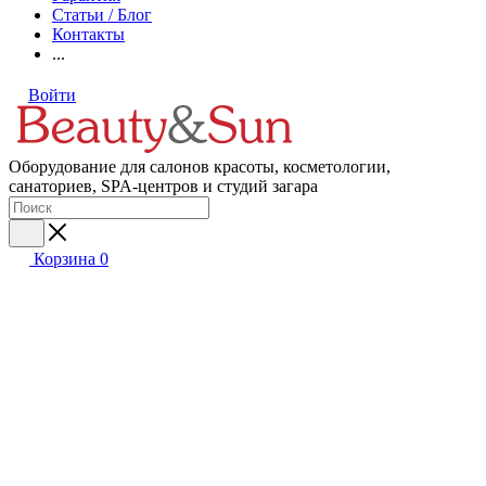
Статьи / Блог
Контакты
...
Войти
Оборудование для салонов красоты, косметологии,
санаториев, SPA-центров и студий загара
Корзина
0