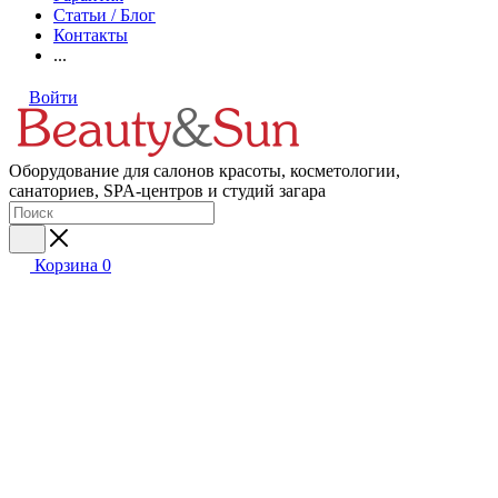
Статьи / Блог
Контакты
...
Войти
Оборудование для салонов красоты, косметологии,
санаториев, SPA-центров и студий загара
Корзина
0