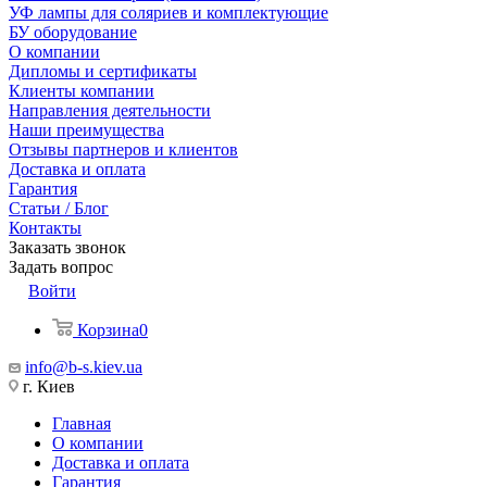
УФ лампы для соляриев и комплектующие
БУ оборудование
О компании
Дипломы и сертификаты
Клиенты компании
Направления деятельности
Наши преимущества
Отзывы партнеров и клиентов
Доставка и оплата
Гарантия
Статьи / Блог
Контакты
Заказать звонок
Задать вопрос
Войти
Корзина
0
info@b-s.kiev.ua
г. Киев
Главная
О компании
Доставка и оплата
Гарантия