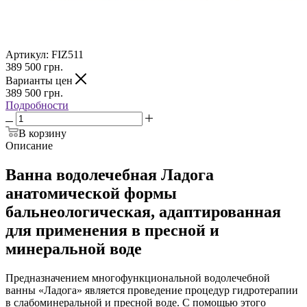
Артикул:
FIZ511
389 500
грн.
Варианты цен
389 500
грн.
Подробности
В корзину
Описание
Ванна водолечебная Ладога
анатомической формы
бальнеологическая, адаптированная
для применения в пресной и
минеральной воде
Предназначением многофункциональной водолечебной
ванны «Ладога» является проведение процедур гидротерапии
в слабоминеральной и пресной воде. С помощью этого