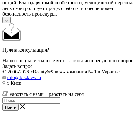
опций. Благодаря такой особенности, медицинский персонал
легко контролирует процесс работы и обеспечивает
безопасность процедуры.
Нужна консультация?
Наши специалисты ответят на любой интересующий вопрос
Задать вопрос
© 2000-2026 «Beauty&Sun;» - компания № 1 в Украине
info@b-s.kiev.ua
г. Киев
Работать с нами – работать на себя
Найти