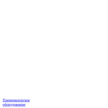
Парикмахерское
оборудование