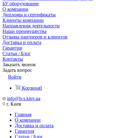
БУ оборудование
О компании
Дипломы и сертификаты
Клиенты компании
Направления деятельности
Наши преимущества
Отзывы партнеров и клиентов
Доставка и оплата
Гарантия
Статьи / Блог
Контакты
Заказать звонок
Задать вопрос
Войти
Корзина
0
info@b-s.kiev.ua
г. Киев
Главная
О компании
Доставка и оплата
Гарантия
Статьи / Блог