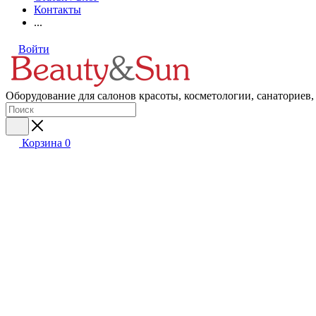
Контакты
...
Войти
Оборудование для салонов красоты, косметологии, санаториев,
Корзина
0