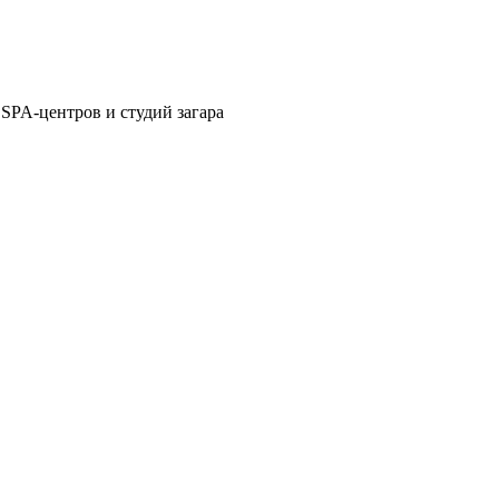
 SPA-центров и студий загара