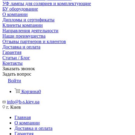
УФ лампы для соляриев и комплектующие
БУ оборудование
О компании
Дипломы и сертификаты
Клиенты компании
Направления деятельности
Наши преимущества
Отзывы партнеров и клиентов
Доставка и оплата
Гарантия
Статьи / Блог
Контакты
Заказать звонок
Задать вопрос
Войти
Корзина
0
info@b-s.kiev.ua
г. Киев
Главная
О компании
Доставка и оплата
Гарантия