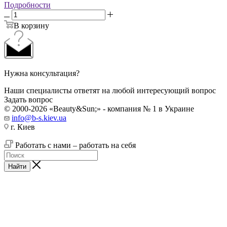
Подробности
В корзину
Нужна консультация?
Наши специалисты ответят на любой интересующий вопрос
Задать вопрос
© 2000-2026 «Beauty&Sun;» - компания № 1 в Украине
info@b-s.kiev.ua
г. Киев
Работать с нами – работать на себя
Найти