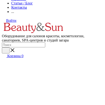
Статьи / Блог
Контакты
...
Войти
Оборудование для салонов красоты, косметологии,
санаториев, SPA-центров и студий загара
Корзина
0