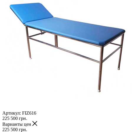
Артикул:
FIZ616
225 500
грн.
Варианты цен
225 500
грн.